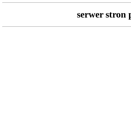
serwer stro